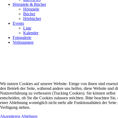
Hörspiele & Bücher
Hörspiele
Bücher
Hörbücher
Events
Liste
Kalender
Fotogalerie
Verlosungen
Wir nutzen Cookies auf unserer Website. Einige von ihnen sind essenzie
den Betrieb der Seite, während andere uns helfen, diese Website und d
Nutzererfahrung zu verbessern (Tracking Cookies). Sie können selbst
entscheiden, ob Sie die Cookies zulassen möchten. Bitte beachten Sie, 
einer Ablehnung womöglich nicht mehr alle Funktionalitäten der Seite 
Verfügung stehen.
Akzeptieren
Ablehnen