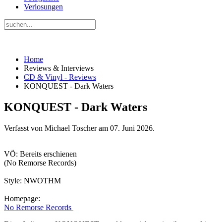
Verlosungen
Home
Reviews & Interviews
CD & Vinyl - Reviews
KONQUEST - Dark Waters
KONQUEST - Dark Waters
Verfasst von Michael Toscher am
07. Juni 2026
.
VÖ: Bereits erschienen
(No Remorse Records)
Style: NWOTHM
Homepage:
No Remorse Records