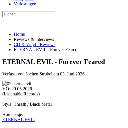
Verlosungen
Home
Reviews & Interviews
CD & Vinyl - Reviews
ETERNAL EVIL - Forever Feared
ETERNAL EVIL - Forever Feared
Verfasst von Jochen Strubel am
03. Juni 2026
.
VÖ: 29.05.2026
(Listenable Records)
Style: Thrash / Black Metal
Homepage:
ETERNAL EVIL